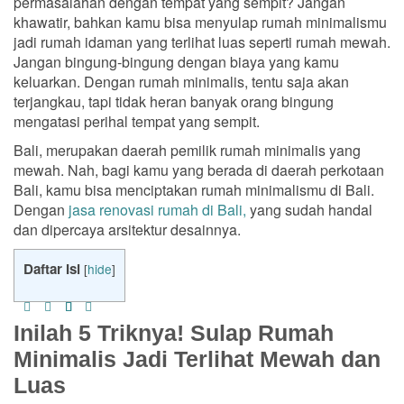
permasalahan dengan tempat yang sempit? Jangan
khawatir, bahkan kamu bisa menyulap rumah minimalismu
jadi rumah idaman yang terlihat luas seperti rumah mewah.
Jangan bingung-bingung dengan biaya yang kamu
keluarkan. Dengan rumah minimalis, tentu saja akan
terjangkau, tapi tidak heran banyak orang bingung
mengatasi perihal tempat yang sempit.
Bali, merupakan daerah pemilik rumah minimalis yang
mewah. Nah, bagi kamu yang berada di daerah perkotaan
Bali, kamu bisa menciptakan rumah minimalismu di Bali.
Dengan
jasa renovasi rumah di Bali,
yang sudah handal
dan dipercaya arsitektur desainnya.
Daftar Isi
[
hide
]
Inilah 5 Triknya! Sulap Rumah
Minimalis Jadi Terlihat Mewah dan
Luas