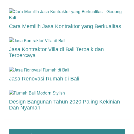
Cara Memilih Jasa Kontraktor yang Berkualitas
Jasa Kontraktor Villa di Bali Terbaik dan
Terpercaya
Jasa Renovasi Rumah di Bali
Design Bangunan Tahun 2020 Paling Kekinian
Dan Nyaman