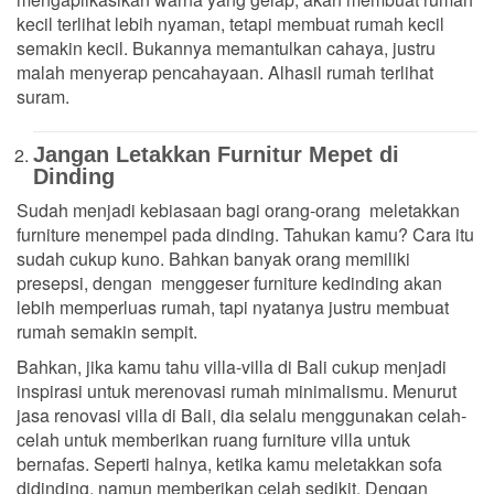
kecil terlihat lebih nyaman, tetapi membuat rumah kecil
semakin kecil. Bukannya memantulkan cahaya, justru
malah menyerap pencahayaan. Alhasil rumah terlihat
suram.
Jangan Letakkan Furnitur Mepet di
Dinding
Sudah menjadi kebiasaan bagi orang-orang meletakkan
furniture menempel pada dinding. Tahukan kamu? Cara itu
sudah cukup kuno. Bahkan banyak orang memiliki
presepsi, dengan menggeser furniture kedinding akan
lebih memperluas rumah, tapi nyatanya justru membuat
rumah semakin sempit.
Bahkan, jika kamu tahu villa-villa di Bali cukup menjadi
inspirasi untuk merenovasi rumah minimalismu. Menurut
jasa renovasi villa di Bali, dia selalu menggunakan celah-
celah untuk memberikan ruang furniture villa untuk
bernafas. Seperti halnya, ketika kamu meletakkan sofa
didinding, namun memberikan celah sedikit. Dengan