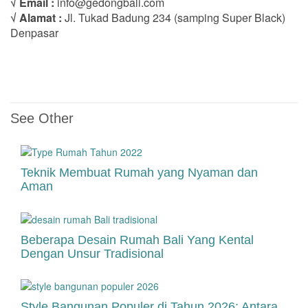
√ Email :
info@gedongbali.com
√ Alamat :
Jl. Tukad Badung 234 (samping Super Black)
Denpasar
See Other
Teknik Membuat Rumah yang Nyaman dan
Aman
Beberapa Desain Rumah Bali Yang Kental
Dengan Unsur Tradisional
Style Bangunan Populer di Tahun 2026: Antara