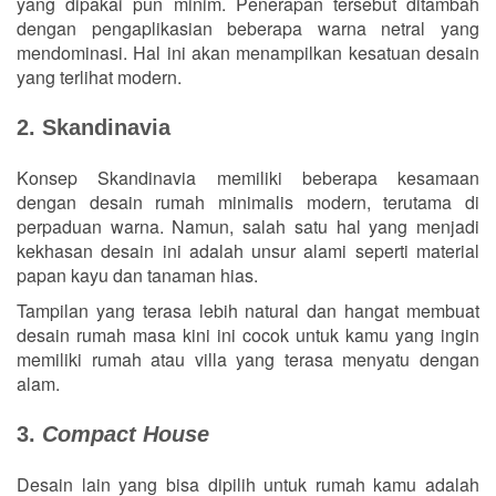
yang dipakai pun minim. Penerapan tersebut ditambah
dengan pengaplikasian beberapa warna netral yang
mendominasi. Hal ini akan menampilkan kesatuan desain
yang terlihat modern.
2. Skandinavia
Konsep Skandinavia memiliki beberapa kesamaan
dengan desain rumah minimalis modern, terutama di
perpaduan warna. Namun, salah satu hal yang menjadi
kekhasan desain ini adalah unsur alami seperti material
papan kayu dan tanaman hias.
Tampilan yang terasa lebih natural dan hangat membuat
desain rumah masa kini ini cocok untuk kamu yang ingin
memiliki rumah atau villa yang terasa menyatu dengan
alam.
3.
Compact House
Desain lain yang bisa dipilih untuk rumah kamu adalah