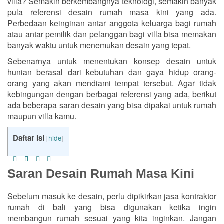
villa? Semakin berkembangnya teknologi, semakin banyak
pula referensi desain rumah masa kini yang ada.
Perbedaan keinginan antar anggota keluarga bagi rumah
atau antar pemilik dan pelanggan bagi villa bisa memakan
banyak waktu untuk menemukan desain yang tepat.
Sebenarnya untuk menentukan konsep desain untuk
hunian berasal dari kebutuhan dan gaya hidup orang-
orang yang akan mendiami tempat tersebut. Agar tidak
kebingungan dengan berbagai referensi yang ada, berikut
ada beberapa saran desain yang bisa dipakai untuk rumah
maupun villa kamu.
Daftar Isi
[
hide
]
Saran Desain Rumah Masa Kini
Sebelum masuk ke desain, perlu dipikirkan jasa kontraktor
rumah di bali yang bisa digunakan ketika ingin
membangun rumah sesuai yang kita inginkan. Jangan