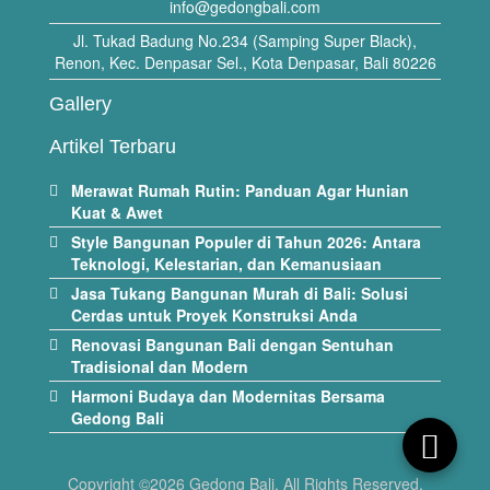
info@gedongbali.com
Jl. Tukad Badung No.234 (Samping Super Black),
Renon, Kec. Denpasar Sel., Kota Denpasar, Bali 80226
Gallery
Artikel Terbaru
Merawat Rumah Rutin: Panduan Agar Hunian
Kuat & Awet
Style Bangunan Populer di Tahun 2026: Antara
Teknologi, Kelestarian, dan Kemanusiaan
Jasa Tukang Bangunan Murah di Bali: Solusi
Cerdas untuk Proyek Konstruksi Anda
Renovasi Bangunan Bali dengan Sentuhan
Tradisional dan Modern
Harmoni Budaya dan Modernitas Bersama
Gedong Bali
Copyright ©2026 Gedong Bali. All Rights Reserved.