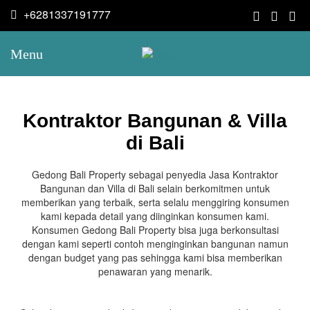
+6281337191777
Menu
Kontraktor Bangunan & Villa
di Bali
Gedong Bali Property sebagai penyedia Jasa Kontraktor
Bangunan dan Villa di Bali selain berkomitmen untuk
memberikan yang terbaik, serta selalu menggiring konsumen
kami kepada detail yang diinginkan konsumen kami.
Konsumen Gedong Bali Property bisa juga berkonsultasi
dengan kami seperti contoh menginginkan bangunan namun
dengan budget yang pas sehingga kami bisa memberikan
penawaran yang menarik.