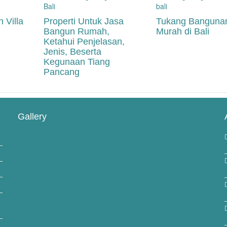
 Villa
Properti Untuk Jasa
Tukang Banguna
Bangun Rumah,
Murah di Bali
Ketahui Penjelasan,
Jenis, Beserta
Kegunaan Tiang
Pancang
Gallery