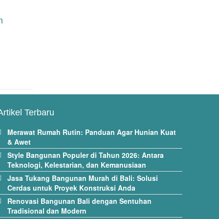
n
Artikel Terbaru
Merawat Rumah Rutin: Panduan Agar Hunian Kuat
& Awet
Style Bangunan Populer di Tahun 2026: Antara
Teknologi, Kelestarian, dan Kemanusiaan
Jasa Tukang Bangunan Murah di Bali: Solusi
Cerdas untuk Proyek Konstruksi Anda
Renovasi Bangunan Bali dengan Sentuhan
Tradisional dan Modern