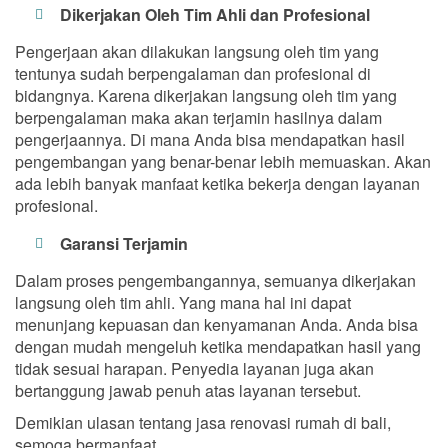
Dikerjakan Oleh Tim Ahli dan Profesional
Pengerjaan akan dilakukan langsung oleh tim yang
tentunya sudah berpengalaman dan profesional di
bidangnya. Karena dikerjakan langsung oleh tim yang
berpengalaman maka akan terjamin hasilnya dalam
pengerjaannya. Di mana Anda bisa mendapatkan hasil
pengembangan yang benar-benar lebih memuaskan. Akan
ada lebih banyak manfaat ketika bekerja dengan layanan
profesional.
Garansi Terjamin
Dalam proses pengembangannya, semuanya dikerjakan
langsung oleh tim ahli. Yang mana hal ini dapat
menunjang kepuasan dan kenyamanan Anda. Anda bisa
dengan mudah mengeluh ketika mendapatkan hasil yang
tidak sesuai harapan. Penyedia layanan juga akan
bertanggung jawab penuh atas layanan tersebut.
Demikian ulasan tentang jasa renovasi rumah di bali,
semoga bermanfaat.