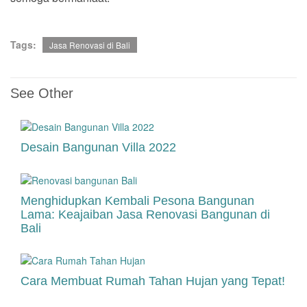
Tags:
Jasa Renovasi di Bali
See Other
Desain Bangunan Villa 2022
Menghidupkan Kembali Pesona Bangunan
Lama: Keajaiban Jasa Renovasi Bangunan di
Bali
Cara Membuat Rumah Tahan Hujan yang Tepat!