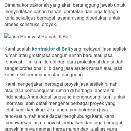
Dimana kontraktorlah yang akan bertanggung jawab untuk
menyediakan bahan-bahan, peralatan dan juga tenaga
kerja sekaligus berbagai layanan yang diperlukan untuk
proses konstruksi proyek.
Kami adalah
kontraktor di Bali
yang melayani jasa arsitek
rumah atau grosir jasa bangun rumah baru atau jasa
renovasi. Tim kami terdiri dari para profesional dan sudah
sangat profesional di bidang jasa arsitek rumah atau jasa
konstruksi perumahan atau bangunan.
Kami mengerjakan berbagai proyek jasa arsitek rumah
atau jasa pembangunan rumah di berbagai daerah di
Indonesia. Anda dapat langsung menghubungi kami untuk
informasi lebih detail mengenai berbagai proyek yang
telah kami kerjakan. Jika anda membutuhkan jasa
renovasi rumah anda dapat menghubungi kami, kami
menawarkan jasa renovasi, perbaikan dan juga berbagai
proyek lainnya dengan harga murah dan kualitas yang