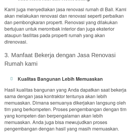
Kami juga menyediakan jasa renovasi rumah di Bali. Kami
akan melakukan renovasi dan renovasi seperti perbaikan
dan pembongkaran properti. Renovasi yang dilakukan
bertujuan untuk merombak interior dan juga eksterior
ataupun fasilitas pada properti rumah yang akan
direnovasi.
3. Manfaat Bekerja dengan Jasa Renovasi
Rumah kami
Kualitas Bangunan Lebih Memuaskan
Hasil kualitas bangunan yang Anda dapatkan saat bekerja
sama dengan jasa kontraktor tentunya akan lebih
memuaskan. Dimana semuanya dikerjakan langsung oleh
tim yang berkompeten. Proses pengembangan dengan tim
yang kompeten dan berpengalaman akan lebih
memuaskan. Anda juga bisa mewujudkan proses
pengembangan dengan hasil yang masih memuaskan.