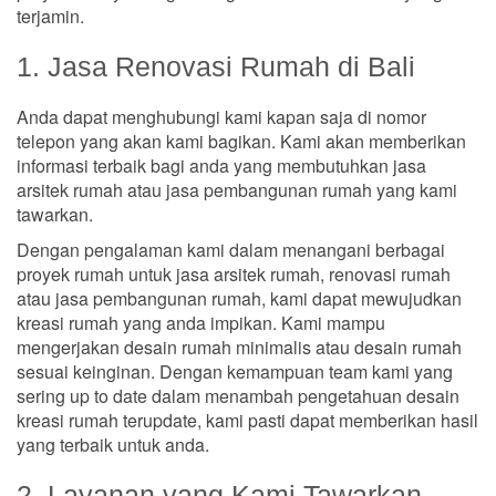
terjamin.
1. Jasa Renovasi Rumah di Bali
Anda dapat menghubungi kami kapan saja di nomor
telepon yang akan kami bagikan. Kami akan memberikan
informasi terbaik bagi anda yang membutuhkan jasa
arsitek rumah atau jasa pembangunan rumah yang kami
tawarkan.
Dengan pengalaman kami dalam menangani berbagai
proyek rumah untuk jasa arsitek rumah, renovasi rumah
atau jasa pembangunan rumah, kami dapat mewujudkan
kreasi rumah yang anda impikan. Kami mampu
mengerjakan desain rumah minimalis atau desain rumah
sesuai keinginan. Dengan kemampuan team kami yang
sering up to date dalam menambah pengetahuan desain
kreasi rumah terupdate, kami pasti dapat memberikan hasil
yang terbaik untuk anda.
2. Layanan yang Kami Tawarkan