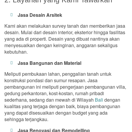
Jasa Desain Arsitek
Kami akan melakukan survey tanah dan memberikan jasa
desain. Mulai dari desain interior, eksterior hingga fasilitas
yang ada di properti. Desain yang dibuat nantinya akan
menyesuaikan dengan keinginan, anggaran sekaligus
kebutuhan.
Jasa Bangunan dan Material
Meliputi pembukaan lahan, penggalian tanah untuk
konstruksi pondasi dan sumur resapan. Jasa
pembangunan ini meliputi pengerjaan pembangunan villa,
gedung perkantoran, kost-kostan, rumah pribadi
sederhana, sedang dan mewah di Wilayah
Bali
dengan
kualitas yang terjaga dengan baik, biaya pembangunan
yang dapat disesuaikan dengan budget yang ada
sehingga terjangkau.
Jasa Renovasi dan Remodelling