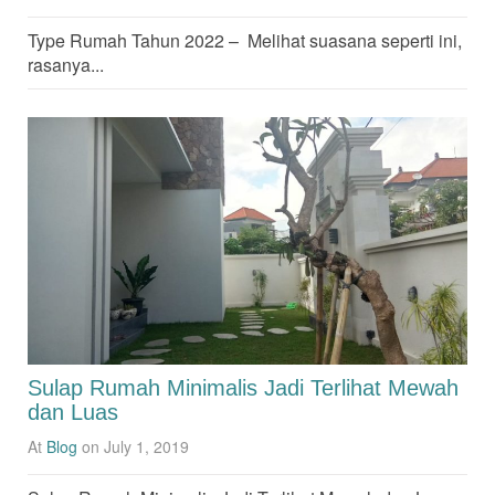
Type Rumah Tahun 2022 – Melihat suasana seperti ini,
rasanya...
Sulap Rumah Minimalis Jadi Terlihat Mewah
dan Luas
At
Blog
on July 1, 2019