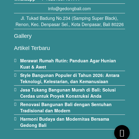
info@gedongbali.com
Jl. Tukad Badung No.234 (Samping Super Black),
Renon, Kec. Denpasar Sel., Kota Denpasar, Bali 80226
Gallery
Artikel Terbaru
Merawat Rumah Rutin: Panduan Agar Hunian
Kuat & Awet
Style Bangunan Populer di Tahun 2026: Antara
Teknologi, Kelestarian, dan Kemanusiaan
Jasa Tukang Bangunan Murah di Bali: Solusi
Cerdas untuk Proyek Konstruksi Anda
Renovasi Bangunan Bali dengan Sentuhan
Tradisional dan Modern
Harmoni Budaya dan Modernitas Bersama
Gedong Bali