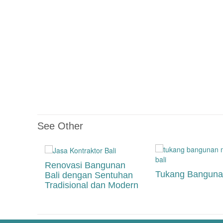
See Other
Renovasi Bangunan
Tukang Bangunan
Bali dengan Sentuhan
Tradisional dan Modern