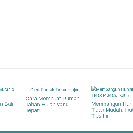
Cara Membuat Rumah
 Bali
Membangun Huni
Tahan Hujan yang
Tidak Mudah, Ikut
Tepat!
Tips Ini