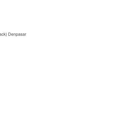
ack) Denpasar