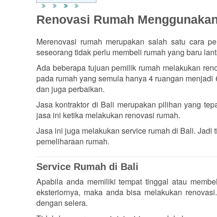
Renovasi Rumah Menggunakan J
Merenovasi rumah merupakan salah satu cara pe
seseorang tidak perlu membeli rumah yang baru lant
Ada beberapa tujuan pemilik rumah melakukan re
pada rumah yang semula hanya 4 ruangan menjadi 6
dan juga perbaikan.
Jasa kontraktor di Bali merupakan pilihan yang te
jasa ini ketika melakukan renovasi rumah.
Jasa ini juga melakukan service rumah di Bali. Jadi 
pemeliharaan rumah.
Service Rumah di Bali
Apabila anda memiliki tempat tinggal atau membel
eksteriornya, maka anda bisa melakukan renovasi
dengan selera.