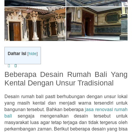
Daftar Isi
[
hide
]
Beberapa Desain Rumah Bali Yang
Kental Dengan Unsur Tradisional
Desain rumah bali pasti berhubungan dengan unsur lokal
yang masih kental dan menjadi warna tersendiri untuk
bangunan tersebut. Bahkan beberapa
jasa renovasi rumah
bali
sengaja mengenalkan desain tersebut untuk
masyarakat luas agar tetap terjaga dan tidak tergerus oleh
perkembangan zaman. Berikut beberapa desain yang bisa