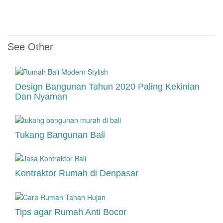
See Other
Design Bangunan Tahun 2020 Paling Kekinian
Dan Nyaman
Tukang Bangunan Bali
Kontraktor Rumah di Denpasar
Tips agar Rumah Anti Bocor