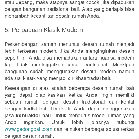
atau Jepang, maka atapnya sangat cocok jika dipadukan
dengan bangunan tradisional bali. Atap yang berlapis bisa
menambah kecantikan desain rumah Anda.
5. Perpaduan Klasik Modern
Perkembangan zaman menuntut desain rumah menjadi
lebih terkesan modern. Jika Anda menginginkan desain
seperti ini Anda bisa memadukan antara nuansa modern
tapi tidak meninggalkan unsur tradisional. Meskipun
bangunan sudah menggunakan desain modern namun
ada sisi klasik yang menjadi ciri khas tradisi bali.
Keterangan di atas adalah beberapa desain rumah bali
yang dapat diaplikasikan ketika Anda ingin memiliki
sebuah rumah dengan desain tradisional dan kental
dengan tradisi bali. Untuk itu Anda dapat menggunakan
jasa
kontraktor bali
untuk mengurus model rumah yang
Anda inginkan. Untuk lebih jelasnya hubungi
www.gedongbali.com
dan temukan berbagai solusi terkait
dengan desain rumah.