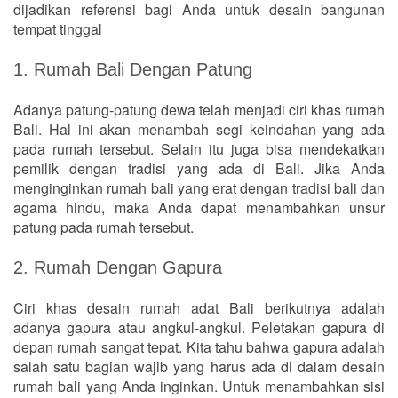
dijadikan referensi bagi Anda untuk desain bangunan
tempat tinggal
1. Rumah Bali Dengan Patung
Adanya patung-patung dewa telah menjadi ciri khas rumah
Bali. Hal ini akan menambah segi keindahan yang ada
pada rumah tersebut. Selain itu juga bisa mendekatkan
pemilik dengan tradisi yang ada di Bali. Jika Anda
menginginkan rumah bali yang erat dengan tradisi bali dan
agama hindu, maka Anda dapat menambahkan unsur
patung pada rumah tersebut.
2. Rumah Dengan Gapura
Ciri khas desain rumah adat Bali berikutnya adalah
adanya gapura atau angkul-angkul. Peletakan gapura di
depan rumah sangat tepat. Kita tahu bahwa gapura adalah
salah satu bagian wajib yang harus ada di dalam desain
rumah bali yang Anda inginkan. Untuk menambahkan sisi