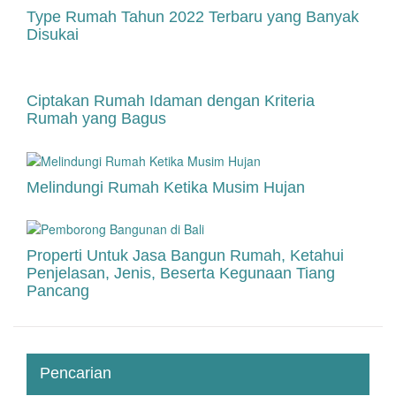
Type Rumah Tahun 2022 Terbaru yang Banyak
Disukai
Ciptakan Rumah Idaman dengan Kriteria
Rumah yang Bagus
Melindungi Rumah Ketika Musim Hujan
Properti Untuk Jasa Bangun Rumah, Ketahui
Penjelasan, Jenis, Beserta Kegunaan Tiang
Pancang
Pencarian