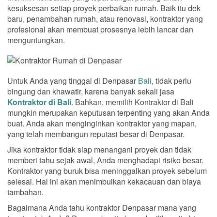
kesuksesan setiap proyek perbaikan rumah. Baik itu dek
baru, penambahan rumah, atau renovasi, kontraktor yang
profesional akan membuat prosesnya lebih lancar dan
menguntungkan.
Untuk Anda yang tinggal di Denpasar
Bali
, tidak perlu
bingung dan khawatir, karena banyak sekali jasa
Kontraktor di Bali
. Bahkan, memilih Kontraktor di Bali
mungkin merupakan keputusan terpenting yang akan Anda
buat. Anda akan menginginkan kontraktor yang mapan,
yang telah membangun reputasi besar di Denpasar.
Jika kontraktor tidak siap menangani proyek dan tidak
memberi tahu sejak awal, Anda menghadapi risiko besar.
Kontraktor yang buruk bisa meninggalkan proyek sebelum
selesai. Hal ini akan menimbulkan kekacauan dan biaya
tambahan.
Bagaimana Anda tahu kontraktor Denpasar mana yang