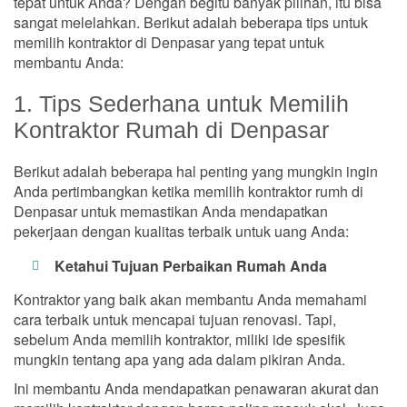
tepat untuk Anda? Dengan begitu banyak pilihan, itu bisa
sangat melelahkan. Berikut adalah beberapa tips untuk
memilih kontraktor di Denpasar yang tepat untuk
membantu Anda:
1. Tips Sederhana untuk Memilih
Kontraktor Rumah di Denpasar
Berikut adalah beberapa hal penting yang mungkin ingin
Anda pertimbangkan ketika memilih kontraktor rumh di
Denpasar untuk memastikan Anda mendapatkan
pekerjaan dengan kualitas terbaik untuk uang Anda:
Ketahui Tujuan Perbaikan Rumah Anda
Kontraktor yang baik akan membantu Anda memahami
cara terbaik untuk mencapai tujuan renovasi. Tapi,
sebelum Anda memilih kontraktor, miliki ide spesifik
mungkin tentang apa yang ada dalam pikiran Anda.
Ini membantu Anda mendapatkan penawaran akurat dan