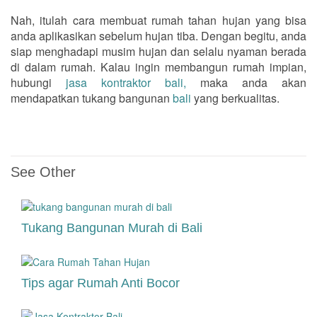
Nah, itulah cara membuat rumah tahan hujan yang bisa
anda aplikasikan sebelum hujan tiba. Dengan begitu, anda
siap menghadapi musim hujan dan selalu nyaman berada
di dalam rumah. Kalau ingin membangun rumah impian,
hubungi
jasa kontraktor bali,
maka anda akan
mendapatkan tukang bangunan
bali
yang berkualitas.
See Other
Tukang Bangunan Murah di Bali
Tips agar Rumah Anti Bocor