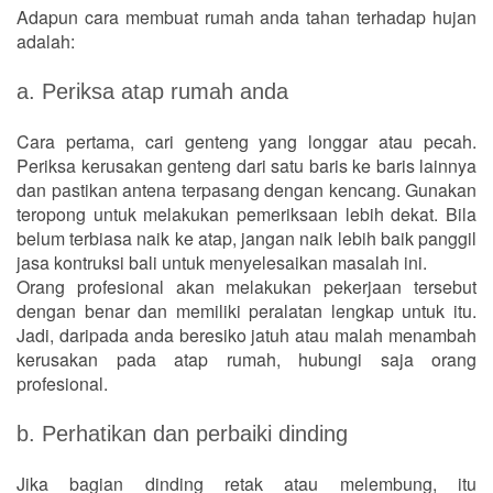
Adapun cara membuat rumah anda tahan terhadap hujan
adalah:
a. Periksa atap rumah anda
Cara pertama, cari genteng yang longgar atau pecah.
Periksa kerusakan genteng dari satu baris ke baris lainnya
dan pastikan antena terpasang dengan kencang. Gunakan
teropong untuk melakukan pemeriksaan lebih dekat. Bila
belum terbiasa naik ke atap, jangan naik lebih baik panggil
jasa kontruksi bali untuk menyelesaikan masalah ini.
Orang profesional akan melakukan pekerjaan tersebut
dengan benar dan memiliki peralatan lengkap untuk itu.
Jadi, daripada anda beresiko jatuh atau malah menambah
kerusakan pada atap rumah, hubungi saja orang
profesional.
b. Perhatikan dan perbaiki dinding
Jika bagian dinding retak atau melembung, itu