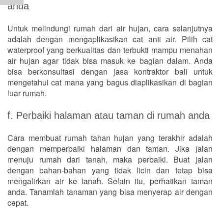
anda
Untuk melindungi rumah dari air hujan, cara selanjutnya
adalah dengan mengaplikasikan cat anti air. Pilih cat
waterproof yang berkualitas dan terbukti mampu menahan
air hujan agar tidak bisa masuk ke bagian dalam. Anda
bisa berkonsultasi dengan jasa kontraktor bali untuk
mengetahui cat mana yang bagus diaplikasikan di bagian
luar rumah.
f. Perbaiki halaman atau taman di rumah anda
Cara membuat rumah tahan hujan yang terakhir adalah
dengan memperbaiki halaman dan taman. Jika jalan
menuju rumah dari tanah, maka perbaiki. Buat jalan
dengan bahan-bahan yang tidak licin dan tetap bisa
mengalirkan air ke tanah. Selain itu, perhatikan taman
anda. Tanamlah tanaman yang bisa menyerap air dengan
cepat.