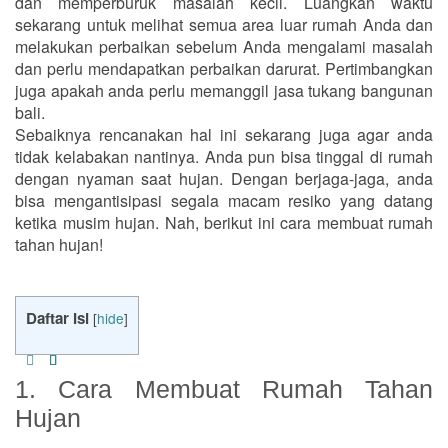
dan memperburuk masalah kecil. Luangkan waktu
sekarang untuk melihat semua area luar rumah Anda dan
melakukan perbaikan sebelum Anda mengalami masalah
dan perlu mendapatkan perbaikan darurat. Pertimbangkan
juga apakah anda perlu memanggil jasa tukang bangunan
bali.
Sebaiknya rencanakan hal ini sekarang juga agar anda
tidak kelabakan nantinya. Anda pun bisa tinggal di rumah
dengan nyaman saat hujan. Dengan berjaga-jaga, anda
bisa mengantisipasi segala macam resiko yang datang
ketika musim hujan. Nah, berikut ini cara membuat rumah
tahan hujan!
Daftar Isi
[
hide
]
1. Cara Membuat Rumah Tahan
Hujan